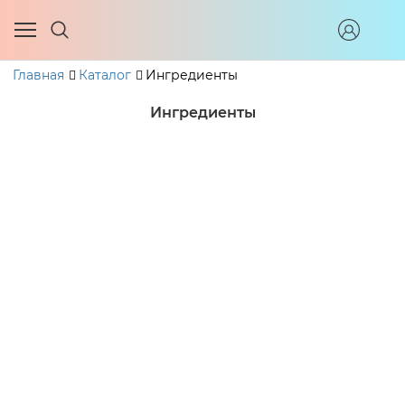
Главная
Каталог
Ингредиенты
Ингредиенты