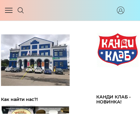
КАНДИ КЛАБ -
Как найти нас?!
НОВИНКА!