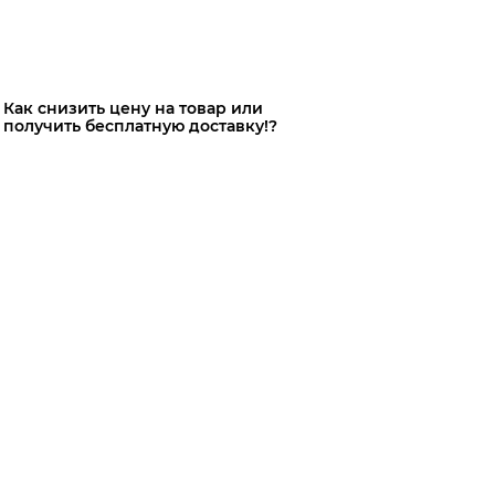
Как снизить цену на товар или
получить бесплатную доставку!?