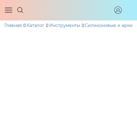
Главная
Каталог
Инструменты
Силиконовые и армир