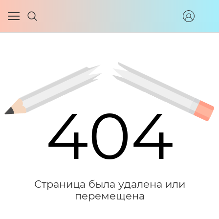
404
Страница была удалена или
перемещена