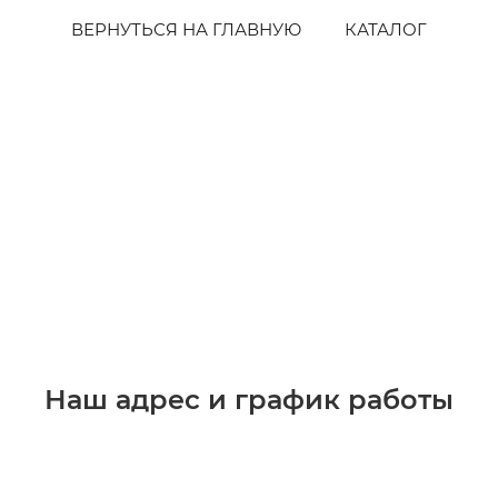
ВЕРНУТЬСЯ НА ГЛАВНУЮ
КАТАЛОГ
Наш адрес и график работы